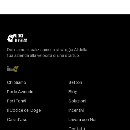
Definiamo e realizziamo la strategia AI della
tua azienda alla velocità di una startup.
Chi Siamo
Settori
Per le Aziende
Blog
Per i Fondi
Soluzioni
Il Codice del Doge
Incentivi
Casi d'Uso
Lavora con Noi
Contatti