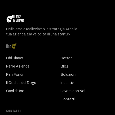
Definiamo e realizziamo la strategia AI della
tua azienda alla velocità di una startup.
Chi Siamo
Settori
Per le Aziende
Blog
Per i Fondi
Soluzioni
Il Codice del Doge
Incentivi
Casi d'Uso
Lavora con Noi
Contatti
CONTATTI