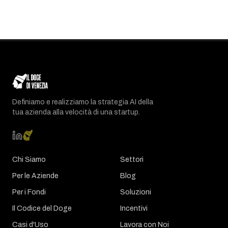
Definiamo e realizziamo la strategia AI della
tua azienda alla velocità di una startup.
Chi Siamo
Settori
Per le Aziende
Blog
Per i Fondi
Soluzioni
Il Codice del Doge
Incentivi
Casi d'Uso
Lavora con Noi