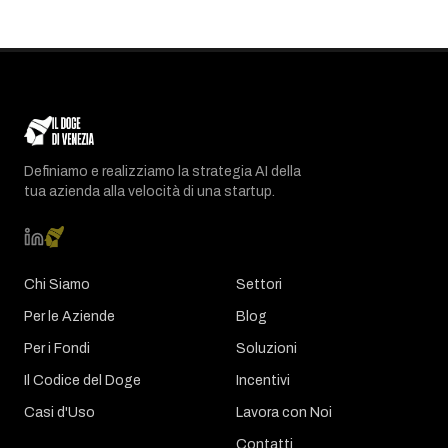
Definiamo e realizziamo la strategia AI della
tua azienda alla velocità di una startup.
Chi Siamo
Settori
Per le Aziende
Blog
Per i Fondi
Soluzioni
Il Codice del Doge
Incentivi
Casi d'Uso
Lavora con Noi
Contatti