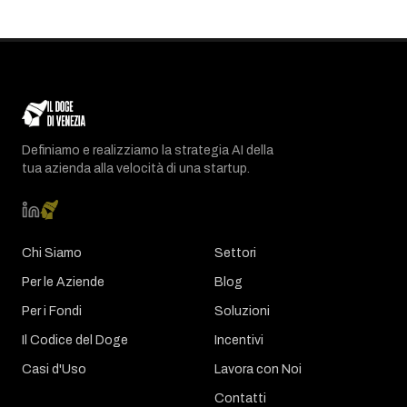
Definiamo e realizziamo la strategia AI della
tua azienda alla velocità di una startup.
Chi Siamo
Settori
Per le Aziende
Blog
Per i Fondi
Soluzioni
Il Codice del Doge
Incentivi
Casi d'Uso
Lavora con Noi
Contatti