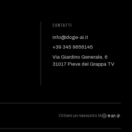
CONTATTI
info@doge-ai.it
+39 345 9656145
Via Giardino Generale, 6
31017 Pieve del Grappa TV
Ottieni un riassunto IA