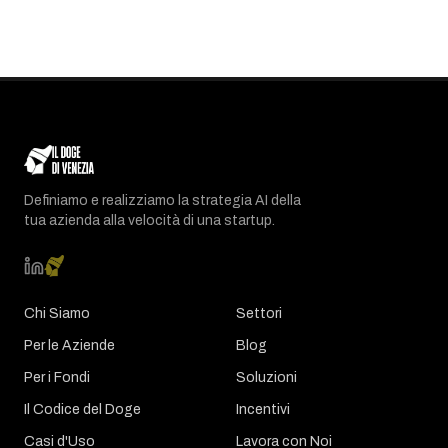
Definiamo e realizziamo la strategia AI della
tua azienda alla velocità di una startup.
Chi Siamo
Settori
Per le Aziende
Blog
Per i Fondi
Soluzioni
Il Codice del Doge
Incentivi
Casi d'Uso
Lavora con Noi