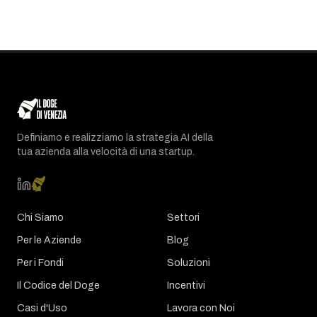
Definiamo e realizziamo la strategia AI della
tua azienda alla velocità di una startup.
Chi Siamo
Settori
Per le Aziende
Blog
Per i Fondi
Soluzioni
Il Codice del Doge
Incentivi
Casi d'Uso
Lavora con Noi