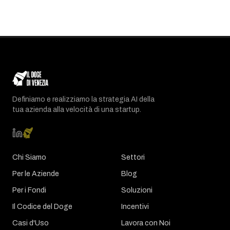
Definiamo e realizziamo la strategia AI della
tua azienda alla velocità di una startup.
Chi Siamo
Settori
Per le Aziende
Blog
Per i Fondi
Soluzioni
Il Codice del Doge
Incentivi
Casi d'Uso
Lavora con Noi