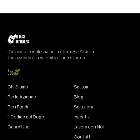
Definiamo e realizziamo la strategia AI della
tua azienda alla velocità di una startup.
Chi Siamo
Settori
Per le Aziende
Blog
Per i Fondi
Soluzioni
Il Codice del Doge
Incentivi
Casi d'Uso
Lavora con Noi
Contatti