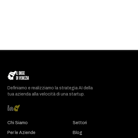
Definiamo e realizziamo la strategia AI della
tua azienda alla velocità di una startup.
Chi Siamo
Settori
Per le Aziende
Blog