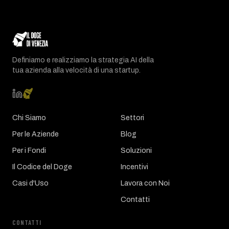
Definiamo e realizziamo la strategia AI della
tua azienda alla velocità di una startup.
Chi Siamo
Settori
Per le Aziende
Blog
Per i Fondi
Soluzioni
Il Codice del Doge
Incentivi
Casi d'Uso
Lavora con Noi
Contatti
CONTATTI