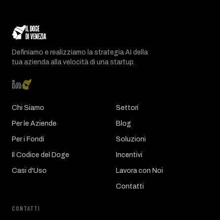
Definiamo e realizziamo la strategia AI della
tua azienda alla velocità di una startup.
Chi Siamo
Settori
Per le Aziende
Blog
Per i Fondi
Soluzioni
Il Codice del Doge
Incentivi
Casi d'Uso
Lavora con Noi
Contatti
CONTATTI