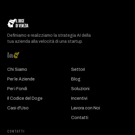
Definiamo e realizziamo la strategia AI della
tua azienda alla velocità di una startup.
Chi Siamo
Settori
Per le Aziende
Blog
Per i Fondi
Soluzioni
Il Codice del Doge
Incentivi
Casi d'Uso
Lavora con Noi
Contatti
CONTATTI