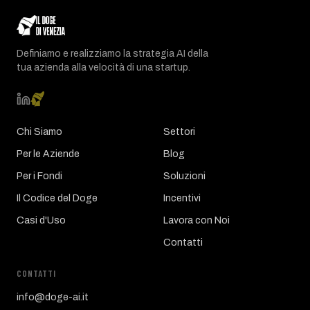
Definiamo e realizziamo la strategia AI della
tua azienda alla velocità di una startup.
Chi Siamo
Settori
Per le Aziende
Blog
Per i Fondi
Soluzioni
Il Codice del Doge
Incentivi
Casi d'Uso
Lavora con Noi
Contatti
CONTATTI
info@doge-ai.it