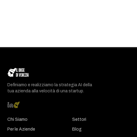
Definiamo e realizziamo la strategia AI della
tua azienda alla velocità di una startup.
Chi Siamo
Settori
Per le Aziende
Blog