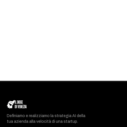
Definiamo e realizziamo la strategia AI della
tua azienda alla velocità di una startup.