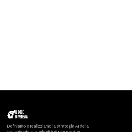
Definiamo e realizziamo la strategia AI della