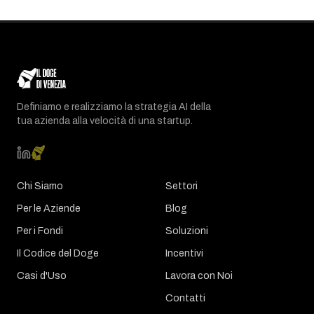
Definiamo e realizziamo la strategia AI della
tua azienda alla velocità di una startup.
Chi Siamo
Settori
Per le Aziende
Blog
Per i Fondi
Soluzioni
Il Codice del Doge
Incentivi
Casi d'Uso
Lavora con Noi
Contatti