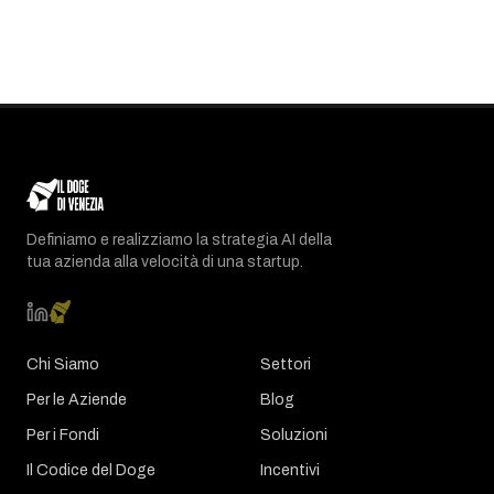
Definiamo e realizziamo la strategia AI della
tua azienda alla velocità di una startup.
Chi Siamo
Settori
Per le Aziende
Blog
Per i Fondi
Soluzioni
Il Codice del Doge
Incentivi