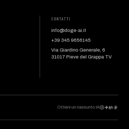
CONTATTI
info@doge-ai.it
+39 345 9656145
Via Giardino Generale, 6
31017 Pieve del Grappa TV
Ottieni un riassunto IA