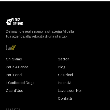
Definiamo e realizziamo la strategia AI della
tua azienda alla velocità di una startup.
Chi Siamo
Settori
Per le Aziende
Blog
Per i Fondi
Soluzioni
Il Codice del Doge
Incentivi
Casi d'Uso
Lavora con Noi
Contatti
CONTATTI