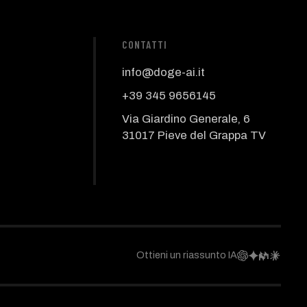
CONTATTI
info@doge-ai.it
+39 345 9656145
Via Giardino Generale, 6
31017 Pieve del Grappa TV
Ottieni un riassunto IA