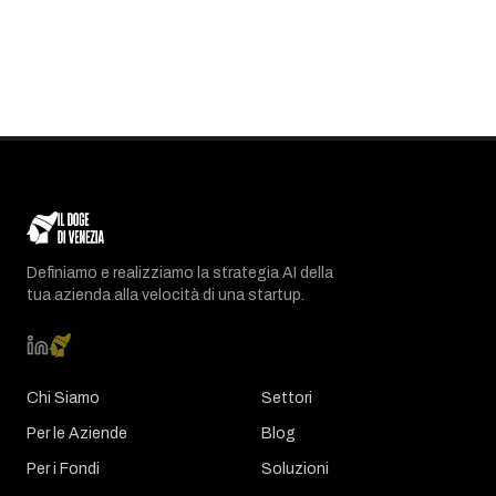
Definiamo e realizziamo la strategia AI della
tua azienda alla velocità di una startup.
Chi Siamo
Settori
Per le Aziende
Blog
Per i Fondi
Soluzioni