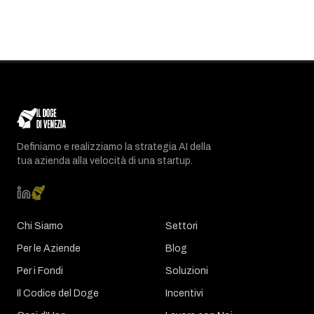
Definiamo e realizziamo la strategia AI della
tua azienda alla velocità di una startup.
Chi Siamo
Settori
Per le Aziende
Blog
Per i Fondi
Soluzioni
Il Codice del Doge
Incentivi