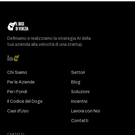
Definiamo e realizziamo la strategia AI della
tua azienda alla velocità di una startup.
Chi Siamo
Settori
Per le Aziende
Blog
Per i Fondi
Soluzioni
Il Codice del Doge
Incentivi
Casi d'Uso
Lavora con Noi
Contatti
CONTATTI