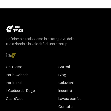
Definiamo e realizziamo la strategia AI della
tua azienda alla velocità di una startup.
Chi Siamo
Settori
Per le Aziende
Blog
Per i Fondi
Soluzioni
Il Codice del Doge
Incentivi
Casi d'Uso
Lavora con Noi
Contatti