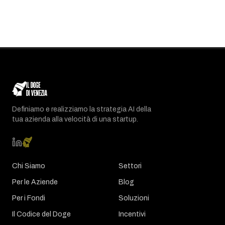
Definiamo e realizziamo la strategia AI della
tua azienda alla velocità di una startup.
Chi Siamo
Settori
Per le Aziende
Blog
Per i Fondi
Soluzioni
Il Codice del Doge
Incentivi