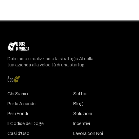
Definiamo e realizziamo la strategia AI della
tua azienda alla velocità di una startup.
Chi Siamo
Settori
Per le Aziende
Blog
Per i Fondi
Soluzioni
Il Codice del Doge
Incentivi
Casi d'Uso
Lavora con Noi