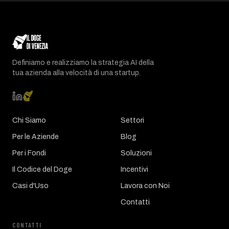
Definiamo e realizziamo la strategia AI della
tua azienda alla velocità di una startup.
Chi Siamo
Settori
Per le Aziende
Blog
Per i Fondi
Soluzioni
Il Codice del Doge
Incentivi
Casi d'Uso
Lavora con Noi
Contatti
CONTATTI