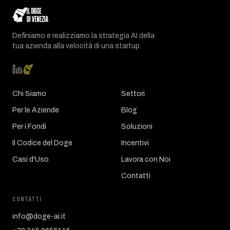
Definiamo e realizziamo la strategia AI della
tua azienda alla velocità di una startup.
Chi Siamo
Settori
Per le Aziende
Blog
Per i Fondi
Soluzioni
Il Codice del Doge
Incentivi
Casi d'Uso
Lavora con Noi
Contatti
CONTATTI
info@doge-ai.it