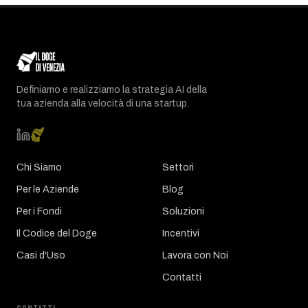
Definiamo e realizziamo la strategia AI della
tua azienda alla velocità di una startup.
Chi Siamo
Settori
Per le Aziende
Blog
Per i Fondi
Soluzioni
Il Codice del Doge
Incentivi
Casi d'Uso
Lavora con Noi
Contatti