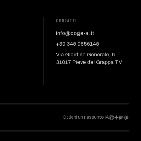
CONTATTI
info@doge-ai.it
+39 345 9656145
Via Giardino Generale, 6
31017 Pieve del Grappa TV
Ottieni un riassunto IA