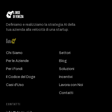
Definiamo e realizziamo la strategia AI della
tua azienda alla velocità di una startup.
Chi Siamo
Settori
Per le Aziende
Blog
Per i Fondi
Soluzioni
Il Codice del Doge
Incentivi
Casi d'Uso
Lavora con Noi
Contatti
CONTATTI