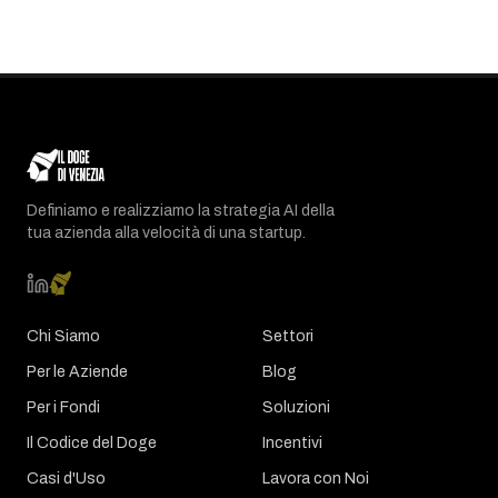
Definiamo e realizziamo la strategia AI della
tua azienda alla velocità di una startup.
Chi Siamo
Settori
Per le Aziende
Blog
Per i Fondi
Soluzioni
Il Codice del Doge
Incentivi
Casi d'Uso
Lavora con Noi