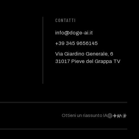
CONTATTI
info@doge-ai.it
+39 345 9656145
Via Giardino Generale, 6
31017 Pieve del Grappa TV
Ottieni un riassunto IA