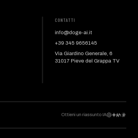
CONTATTI
info@doge-ai.it
+39 345 9656145
Via Giardino Generale, 6
31017 Pieve del Grappa TV
Ottieni un riassunto IA