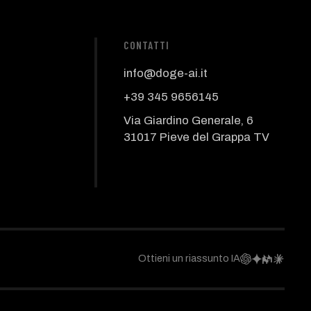
CONTATTI
info@doge-ai.it
+39 345 9656145
Via Giardino Generale, 6
31017 Pieve del Grappa TV
Ottieni un riassunto IA