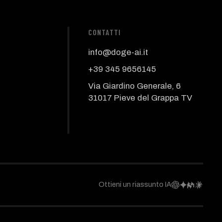
CONTATTI
info@doge-ai.it
+39 345 9656145
Via Giardino Generale, 6
31017 Pieve del Grappa TV
Ottieni un riassunto IA