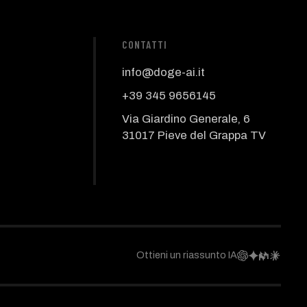
CONTATTI
info@doge-ai.it
+39 345 9656145
Via Giardino Generale, 6
31017 Pieve del Grappa TV
Ottieni un riassunto IA