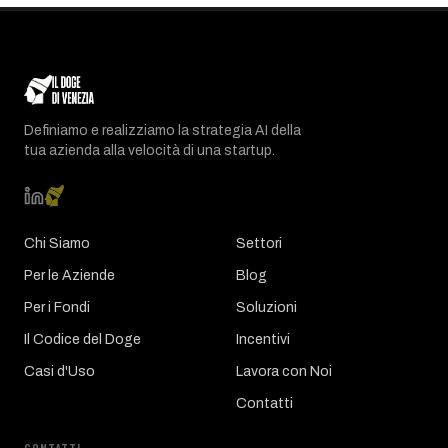
Definiamo e realizziamo la strategia AI della
tua azienda alla velocità di una startup.
Chi Siamo
Settori
Per le Aziende
Blog
Per i Fondi
Soluzioni
Il Codice del Doge
Incentivi
Casi d'Uso
Lavora con Noi
Contatti