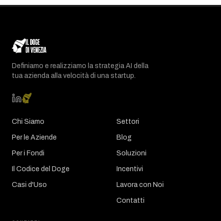
Definiamo e realizziamo la strategia AI della
tua azienda alla velocità di una startup.
Chi Siamo
Settori
Per le Aziende
Blog
Per i Fondi
Soluzioni
Il Codice del Doge
Incentivi
Casi d'Uso
Lavora con Noi
Contatti