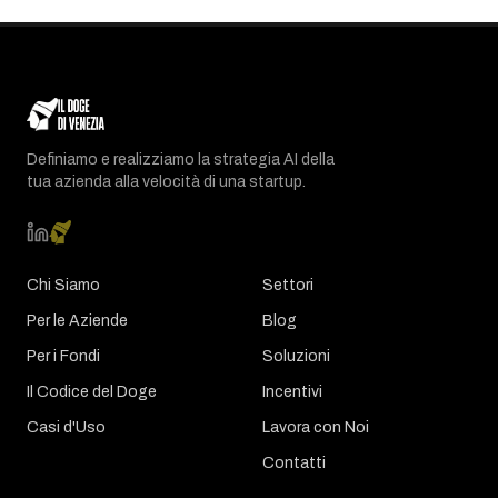
Definiamo e realizziamo la strategia AI della
tua azienda alla velocità di una startup.
Chi Siamo
Settori
Per le Aziende
Blog
Per i Fondi
Soluzioni
Il Codice del Doge
Incentivi
Casi d'Uso
Lavora con Noi
Contatti