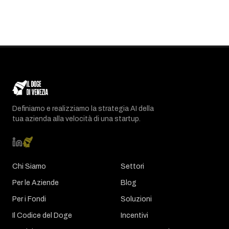
Definiamo e realizziamo la strategia AI della
tua azienda alla velocità di una startup.
Chi Siamo
Settori
Per le Aziende
Blog
Per i Fondi
Soluzioni
Il Codice del Doge
Incentivi