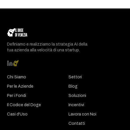
Definiamo e realizziamo la strategia AI della
tua azienda alla velocità di una startup.
Chi Siamo
Settori
Per le Aziende
Blog
Per i Fondi
Soluzioni
Il Codice del Doge
Incentivi
Casi d'Uso
Lavora con Noi
Contatti