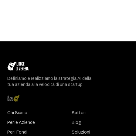
Definiamo e realizziamo la strategia AI della
tua azienda alla velocità di una startup.
Chi Siamo
Settori
Per le Aziende
Blog
Per i Fondi
Soluzioni