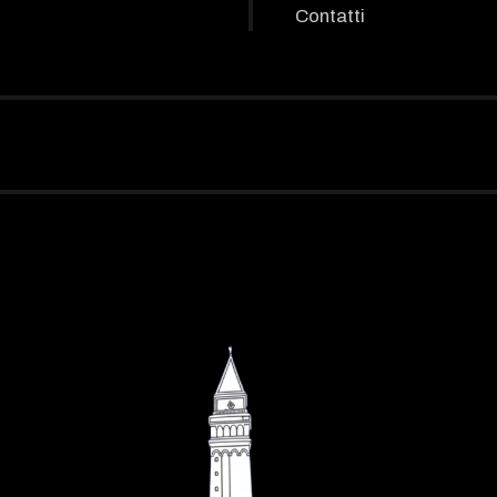
Contatti