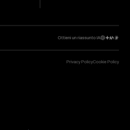
Ottieni un riassunto IA
Privacy Policy
Cookie Policy