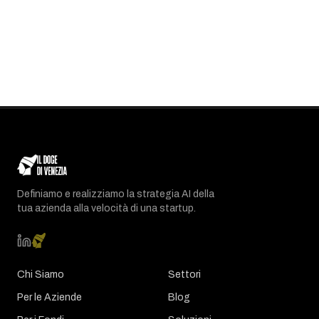
Definiamo e realizziamo la strategia AI della
tua azienda alla velocità di una startup.
Chi Siamo
Settori
Per le Aziende
Blog