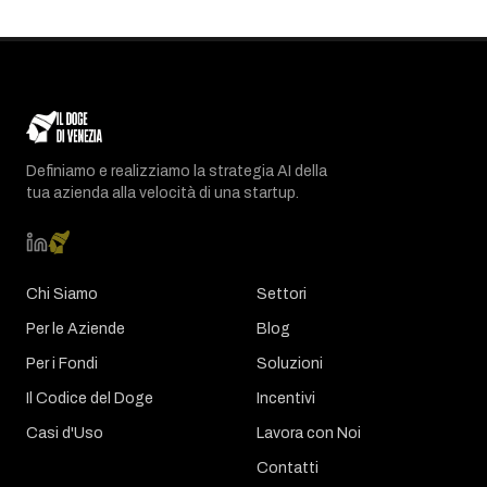
Definiamo e realizziamo la strategia AI della
tua azienda alla velocità di una startup.
Chi Siamo
Settori
Per le Aziende
Blog
Per i Fondi
Soluzioni
Il Codice del Doge
Incentivi
Casi d'Uso
Lavora con Noi
Contatti