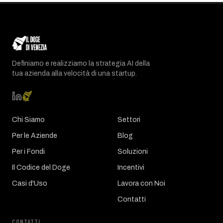
Definiamo e realizziamo la strategia AI della
tua azienda alla velocità di una startup.
Chi Siamo
Settori
Per le Aziende
Blog
Per i Fondi
Soluzioni
Il Codice del Doge
Incentivi
Casi d'Uso
Lavora con Noi
Contatti
CONTATTI